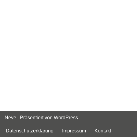
Neve
| Präsentiert von
WordPress
Datenschutzerklärung
Impressum
Kontakt