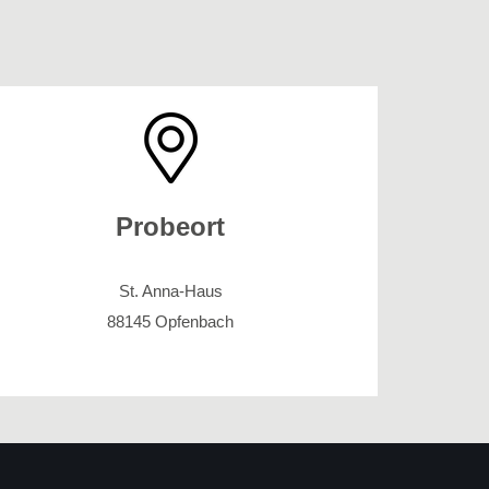
Probeort
St. Anna-Haus
88145 Opfenbach