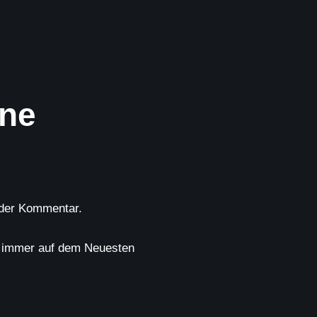
ine
oder Kommentar.
nd immer auf dem Neuesten