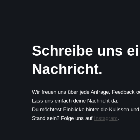
Schreibe uns e
Nachricht.
Wir freuen uns über jede Anfrage, Feedback 
Lass uns einfach deine Nachricht da.
Du möchtest Einblicke hinter die Kulissen u
Stand sein? Folge uns auf
Instagram
.