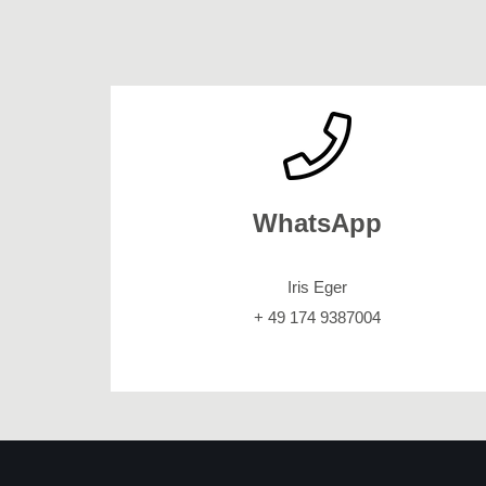
WhatsApp
Iris Eger
+ 49 174 9387004